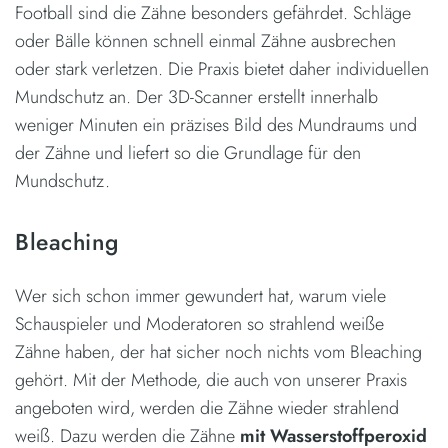
Football sind die Zähne besonders gefährdet. Schläge
oder Bälle können schnell einmal Zähne ausbrechen
oder stark verletzen. Die Praxis bietet daher individuellen
Mundschutz an. Der 3D-Scanner erstellt innerhalb
weniger Minuten ein präzises Bild des Mundraums und
der Zähne und liefert so die Grundlage für den
Mundschutz.
Bleaching
Wer sich schon immer gewundert hat, warum viele
Schauspieler und Moderatoren so strahlend weiße
Zähne haben, der hat sicher noch nichts vom Bleaching
gehört. Mit der Methode, die auch von unserer Praxis
angeboten wird, werden die Zähne wieder strahlend
weiß. Dazu werden die Zähne
mit Wasserstoffperoxid