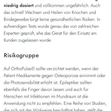
niedrig dosiert
und vollkommen ungefährlich. Auch
das schnell Wachsen und Heilen von Knochen und
Bindegewebe birgt keine gesundheitlichen Risiken. In
aufwendigen Tests wurde genau das von zahlreichen
Experten geprüft, ehe das Gerät für den Einsatz am
Kunden zugelassen wurde.
Risikogruppe
Auf OrthoPulse® sollte verzichtet werden, wenn der
Patient Medikamente gegen Osteoporose einnimmt oder
die Photosensibilität erhöht ist. Epileptiker sollten
ebenfalls die Finger davon lassen und auch für
Menschen mit Infektionen im Mundraum ist die
Anwendung nicht zu empfehlen. Eine Reihe von Studien,
die sich mit der Wirkweise beschäftigt haben, stellt die