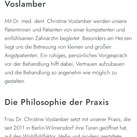
Voslamber
Mit Dr. med. dent. Christine Voslamber werden unsere
Patientinnen und Patienten von einer kompetenten und
einfühlsamen Zahnärztin begleitet. Besonders am Herzen
liegt uns die Betreuung von kleinen und großen
Angstpatienten. Ein ruhiges, persönliches Vorgespräch
vor der Behandlung hilft dabei, Vertrauen aufzubauen
und die Behandlung so angenehm wie möglich zu
gestalten.
Die Philosophie der Praxis
Frau Dr. Christine Voslamber setzt mit unserer Praxis, die
seit 2011 in Berlin-Wilmersdorf ihre Türen geöffnet hat,
auf den Wohlfühlfaktor. Helle und modern gestaltete