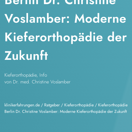
Voslamber: Moderne
Kieferorthopädie der
Zukunft
Kieferorthopädie
,
Info
von Dr. med. Christine Voslamber
klinikerfahrungen.de
/
Ratgeber
/
Kieferorthopädie
/
Kieferorthopädie
Berlin Dr. Christine Voslamber: Moderne Kieferorthopädie der Zukunft