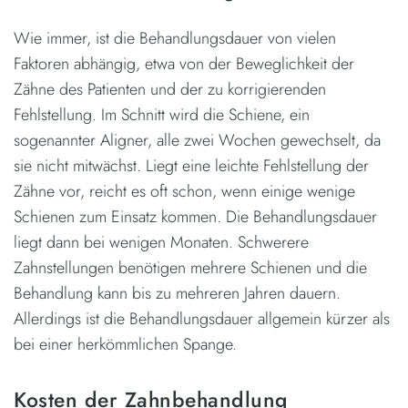
Wie immer, ist die Behandlungsdauer von vielen
Faktoren abhängig, etwa von der Beweglichkeit der
Zähne des Patienten und der zu korrigierenden
Fehlstellung. Im Schnitt wird die Schiene, ein
sogenannter Aligner, alle zwei Wochen gewechselt, da
sie nicht mitwächst. Liegt eine leichte Fehlstellung der
Zähne vor, reicht es oft schon, wenn einige wenige
Schienen zum Einsatz kommen. Die Behandlungsdauer
liegt dann bei wenigen Monaten. Schwerere
Zahnstellungen benötigen mehrere Schienen und die
Behandlung kann bis zu mehreren Jahren dauern.
Allerdings ist die Behandlungsdauer allgemein kürzer als
bei einer herkömmlichen Spange.
Kosten der Zahnbehandlung