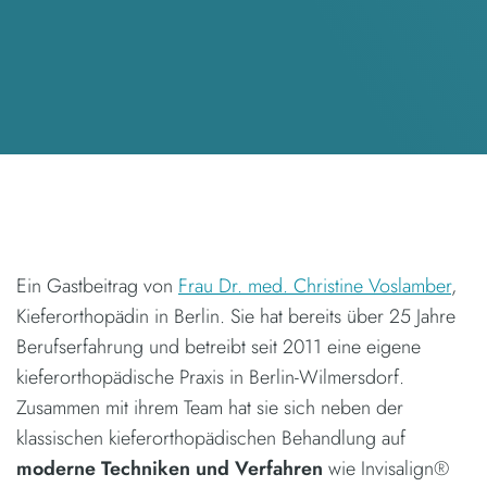
Ein Gastbeitrag von
Frau Dr. med. Christine Voslamber
,
Kieferorthopädin in Berlin. Sie hat bereits über 25 Jahre
Berufserfahrung und betreibt seit 2011 eine eigene
kieferorthopädische Praxis in Berlin-Wilmersdorf.
Zusammen mit ihrem Team hat sie sich neben der
klassischen kieferorthopädischen Behandlung auf
moderne Techniken und Verfahren
wie Invisalign®