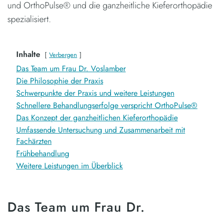
und OrthoPulse® und die ganzheitliche Kieferorthopädie
spezialisiert.
Inhalte
Verbergen
Das Team um Frau Dr. Voslamber
Die Philosophie der Praxis
Schwerpunkte der Praxis und weitere Leistungen
Schnellere Behandlungserfolge verspricht OrthoPulse®
Das Konzept der ganzheitlichen Kieferorthopädie
Umfassende Untersuchung und Zusammenarbeit mit
Fachärzten
Frühbehandlung
Weitere Leistungen im Überblick
Das Team um Frau Dr.