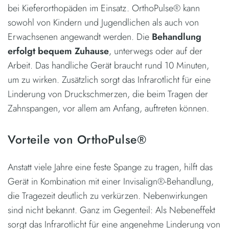
bei Kieferorthopäden im Einsatz. OrthoPulse® kann
sowohl von Kindern und Jugendlichen als auch von
Erwachsenen angewandt werden. Die
Behandlung
erfolgt bequem Zuhause
, unterwegs oder auf der
Arbeit. Das handliche Gerät braucht rund 10 Minuten,
um zu wirken. Zusätzlich sorgt das Infrarotlicht für eine
Linderung von Druckschmerzen, die beim Tragen der
Zahnspangen, vor allem am Anfang, auftreten können.
Vorteile von OrthoPulse®
Anstatt viele Jahre eine feste Spange zu tragen, hilft das
Gerät in Kombination mit einer Invisalign®-Behandlung,
die Tragezeit deutlich zu verkürzen. Nebenwirkungen
sind nicht bekannt. Ganz im Gegenteil: Als Nebeneffekt
sorgt das Infrarotlicht für eine angenehme Linderung von