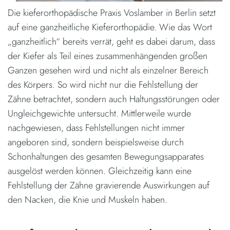
Die kieferorthopädische Praxis Voslamber in Berlin setzt
auf eine ganzheitliche Kieferorthopädie. Wie das Wort
„ganzheitlich“ bereits verrät, geht es dabei darum, dass
der Kiefer als Teil eines zusammenhängenden großen
Ganzen gesehen wird und nicht als einzelner Bereich
des Körpers. So wird nicht nur die Fehlstellung der
Zähne betrachtet, sondern auch Haltungsstörungen oder
Ungleichgewichte untersucht. Mittlerweile wurde
nachgewiesen, dass Fehlstellungen nicht immer
angeboren sind, sondern beispielsweise durch
Schonhaltungen des gesamten Bewegungsapparates
ausgelöst werden können. Gleichzeitig kann eine
Fehlstellung der Zähne gravierende Auswirkungen auf
den Nacken, die Knie und Muskeln haben.