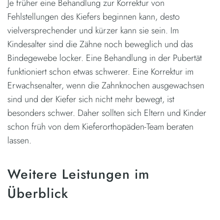
Je früher eine Behandlung zur Korrektur von
Fehlstellungen des Kiefers beginnen kann, desto
vielversprechender und kürzer kann sie sein. Im
Kindesalter sind die Zähne noch beweglich und das
Bindegewebe locker. Eine Behandlung in der Pubertät
funktioniert schon etwas schwerer. Eine Korrektur im
Erwachsenalter, wenn die Zahnknochen ausgewachsen
sind und der Kiefer sich nicht mehr bewegt, ist
besonders schwer. Daher sollten sich Eltern und Kinder
schon früh von dem Kieferorthopäden-Team beraten
lassen.
Weitere Leistungen im
Überblick