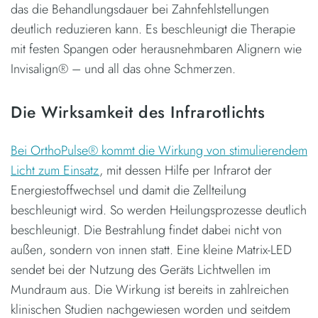
das die Behandlungsdauer bei Zahnfehlstellungen
deutlich reduzieren kann. Es beschleunigt die Therapie
mit festen Spangen oder herausnehmbaren Alignern wie
Invisalign® – und all das ohne Schmerzen.
Die Wirksamkeit des Infrarotlichts
Bei OrthoPulse® kommt die Wirkung von stimulierendem
Licht zum Einsatz
, mit dessen Hilfe per Infrarot der
Energiestoffwechsel und damit die Zellteilung
beschleunigt wird. So werden Heilungsprozesse deutlich
beschleunigt. Die Bestrahlung findet dabei nicht von
außen, sondern von innen statt. Eine kleine Matrix-LED
sendet bei der Nutzung des Geräts Lichtwellen im
Mundraum aus. Die Wirkung ist bereits in zahlreichen
klinischen Studien nachgewiesen worden und seitdem