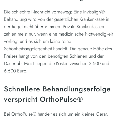
Die schlechte Nachricht vorneweg: Eine Invisalign®-
Behandlung wird von der gesetzlichen Krankenkasse in
der Regel nicht übernommen. Private Krankenkassen
zahlen meist nur, wenn eine medizinische Notwendigkeit
vorliegt und es sich um keine reine
Schönheitsangelegenheit handelt. Die genaue Höhe des
Preises hängt von den benötigten Schienen und der
Dauer ab. Meist liegen die Kosten zwischen 3.500 und
6.500 Euro.
Schnellere Behandlungserfolge
verspricht OrthoPulse®
Bei OrthoPulse® handelt es sich um ein kleines Gerät,