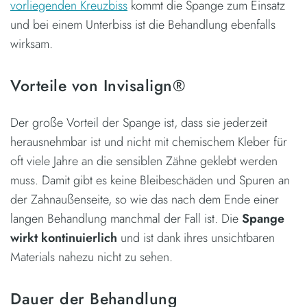
vorliegenden Kreuzbiss
kommt die Spange zum Einsatz
und bei einem Unterbiss ist die Behandlung ebenfalls
wirksam.
Vorteile von Invisalign®
Der große Vorteil der Spange ist, dass sie jederzeit
herausnehmbar ist und nicht mit chemischem Kleber für
oft viele Jahre an die sensiblen Zähne geklebt werden
muss. Damit gibt es keine Bleibeschäden und Spuren an
der Zahnaußenseite, so wie das nach dem Ende einer
langen Behandlung manchmal der Fall ist. Die
Spange
wirkt kontinuierlich
und ist dank ihres unsichtbaren
Materials nahezu nicht zu sehen.
Dauer der Behandlung