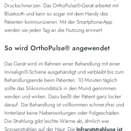
Druckschmerzen. Das OrthoPulse®-Gerät arbeitet mit
Bluetooth und kann so sogar mit dem Handy des
Patienten kommunizieren. Mit der Smartphone-App
werden sie jeden Tag an die Nutzung erinnert.
So wird OrthoPulse® angewendet
Das Gerät wird im Rahmen einer Behandlung mit einer
Invisalign®-Schiene ausgehändigt und verbleibt bis zum
Behandlungsende beim Patienten. 10 Minuten täglich
sollte das Silikonmundstück in den Mund genommen
werden und wirken. Dazu beißt der Patient ganz locker
darauf. Die Behandlung ist vollkommen schmerzfrei und
hinterlässt keine Nebenwirkungen oder Folgeschäden.
Die Strahlung gibt leichte Wärme ab, ähnlich wie
Sonnenstrahlen auf der Haut. Die
Infrarotstrahlung ist