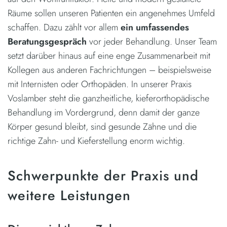
Räume sollen unseren Patienten ein angenehmes Umfeld
schaffen. Dazu zählt vor allem
ein umfassendes
Beratungsgespräch
vor jeder Behandlung. Unser Team
setzt darüber hinaus auf eine enge Zusammenarbeit mit
Kollegen aus anderen Fachrichtungen – beispielsweise
mit Internisten oder Orthopäden. In unserer Praxis
Voslamber steht die ganzheitliche, kieferorthopädische
Behandlung im Vordergrund, denn damit der ganze
Körper gesund bleibt, sind gesunde Zähne und die
richtige Zahn- und Kieferstellung enorm wichtig.
Schwerpunkte der Praxis und
weitere Leistungen