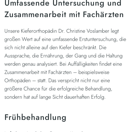
Umfassende Untersuchung und
Zusammenarbeit mit Fachärzten
Unsere Kieferorthopädin Dr. Christine Voslamber legt
großen Wert auf eine umfassende Erstuntersuchung, die
sich nicht alleine auf den Kiefer beschränkt. Die
Aussprache, die Ernährung, der Gang und die Haltung
werden genau analysiert. Bei Auffälligkeiten findet eine
Zusammenarbeit mit Fachärzten – beispielsweise
Orthopäden – statt. Das verspricht nicht nur eine
größere Chance für die erfolgreiche Behandlung,
sondern hat auf lange Sicht dauerhaften Erfolg.
Frühbehandlung