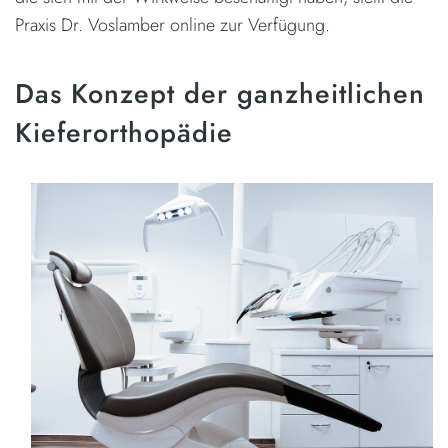
Praxis Dr. Voslamber online zur Verfügung.
Das Konzept der ganzheitlichen
Kieferorthopädie