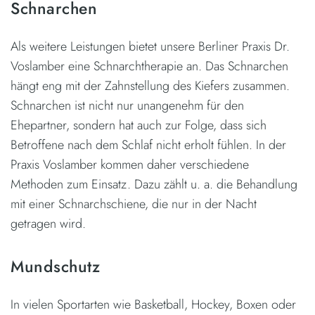
Schnarchen
Als weitere Leistungen bietet unsere Berliner Praxis Dr.
Voslamber eine Schnarchtherapie an. Das Schnarchen
hängt eng mit der Zahnstellung des Kiefers zusammen.
Schnarchen ist nicht nur unangenehm für den
Ehepartner, sondern hat auch zur Folge, dass sich
Betroffene nach dem Schlaf nicht erholt fühlen. In der
Praxis Voslamber kommen daher verschiedene
Methoden zum Einsatz. Dazu zählt u. a. die Behandlung
mit einer Schnarchschiene, die nur in der Nacht
getragen wird.
Mundschutz
In vielen Sportarten wie Basketball, Hockey, Boxen oder