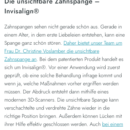
Die unsichtbare Zahnspange –
Invisalign®
Zahnspangen sehen nicht gerade schön aus. Gerade in
einem Alter, in dem erste Liebeleien entstehen, kann eine
Spange ganz schön stören.
Daher bietet unser Team um
Frau Dr. Christine Voslamber die unsichtbare
Zahnspange an
. Bei dem patentierten Produkt handelt es
sich um Invisalign®. Vor einer Anwendung wird zuerst
geprüft, ob eine solche Behandlung infrage kommt und
wenn ja, welche Maßnahmen vorher ergriffen werden
müssen. Der Abdruck entsteht dann mithilfe eines
modernen 3D-Scanners. Die unsichtbare Spange kann
verschachtelte und verdrehte Zähne wieder in die
richtige Position bringen. Außerdem können Lücken mit
ihrer Hilfe effektiv geschlossen werden. Auch
bei einem