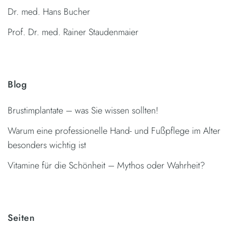
Dr. med. Hans Bucher
Prof. Dr. med. Rainer Staudenmaier
Blog
Brustimplantate – was Sie wissen sollten!
Warum eine professionelle Hand- und Fußpflege im Alter
besonders wichtig ist
Vitamine für die Schönheit – Mythos oder Wahrheit?
Seiten