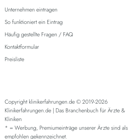
Unternehmen eintragen
So funktioniert ein Eintrag
Häufig gestellte Fragen / FAQ
Kontaktformular
Preisliste
Copyright klinikerfahrungen.de © 2019-2026
Klinikerfahrungen.de | Das Branchenbuch für Ärzte &
Kliniken
* = Werbung, Premiumeinträge unserer Ärzte sind als
empfohlen gekennzeichnet.