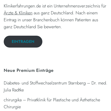
Klinikerfahrungen.de ist ein Unternehmensverzeichnis für
Ärzte & Kliniken
aus ganz Deutschland. Nach einem
Eintrag in unser Branchenbuch können Patienten aus
ganz Deutschland Sie bewerten.
EINTRAGEN
Neue Premium Einträge
Diabetes- und Stoffwechselzentrum Starnberg – Dr. med.
Julia Radtke
chirurgika – Privatklinik für Plastische und Ästhetische
Chirurgie