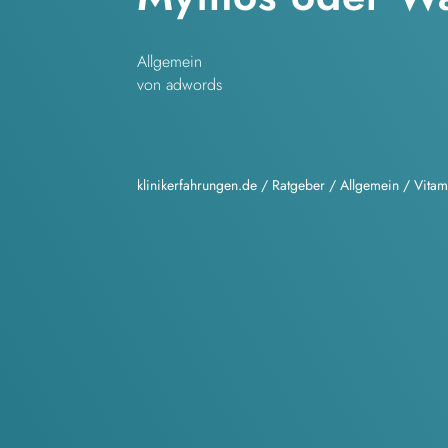
Allgemein
von adwords
klinikerfahrungen.de
/
Ratgeber
/
Allgemein
/
Vitam