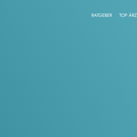
RATGEBER
TOP ÄRZ