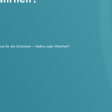
ine für die Schönheit – Mythos oder Wahrheit?