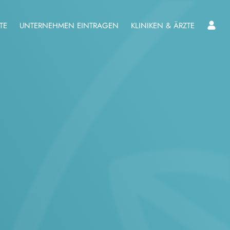
TE
UNTERNEHMEN EINTRAGEN
KLINIKEN & ÄRZTE
L