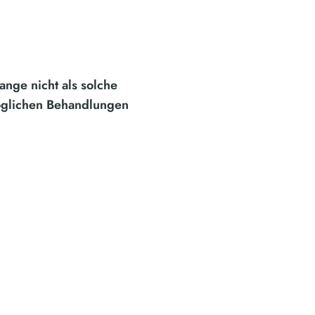
ange nicht als solche
möglichen Behandlungen