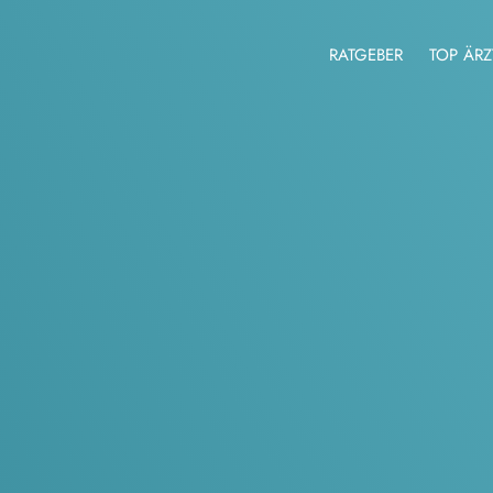
RATGEBER
TOP ÄRZ