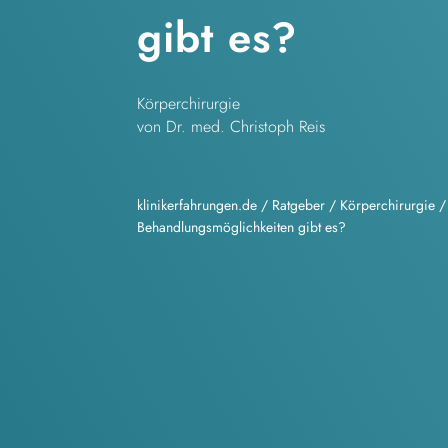
gibt es?
Körperchirurgie
von Dr. med. Christoph Reis
klinikerfahrungen.de
/
Ratgeber
/
Körperchirurgie
Behandlungsmöglichkeiten gibt es?