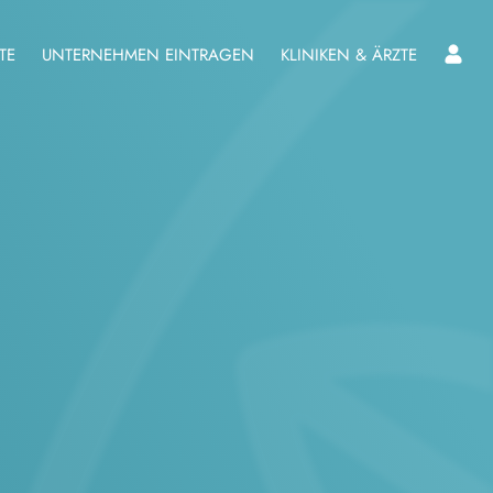
TE
UNTERNEHMEN EINTRAGEN
KLINIKEN & ÄRZTE
L