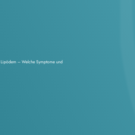
/
Lipödem – Welche Symptome und