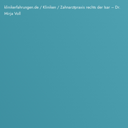
klinikerfahrungen.de
/
Kliniken
/
Zahnarztpraxis rechts der Isar – Dr.
Mirja Voll