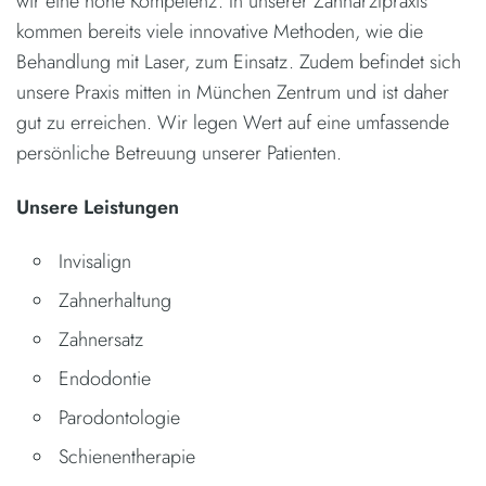
wir eine hohe Kompetenz. In unserer Zahnarztpraxis
kommen bereits viele innovative Methoden, wie die
Behandlung mit Laser, zum Einsatz. Zudem befindet sich
unsere Praxis mitten in München Zentrum und ist daher
gut zu erreichen. Wir legen Wert auf eine umfassende
persönliche Betreuung unserer Patienten.
Unsere Leistungen
Invisalign
Zahnerhaltung
Zahnersatz
Endodontie
Parodontologie
Schienentherapie