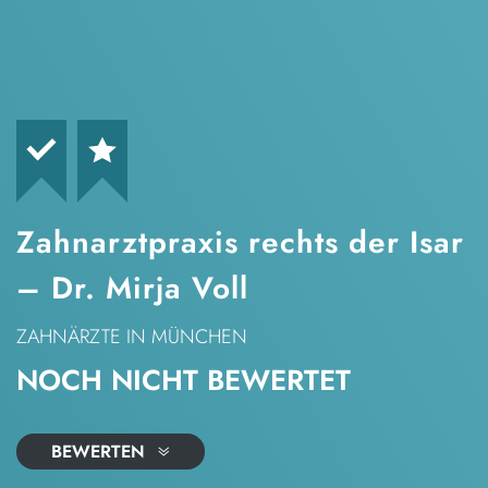
Zahnarztpraxis rechts der Isar
– Dr. Mirja Voll
ZAHNÄRZTE
IN MÜNCHEN
NOCH NICHT BEWERTET
BEWERTEN