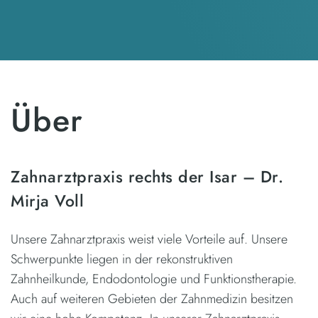
Über
Zahnarztpraxis rechts der Isar – Dr.
Mirja Voll
Unsere Zahnarztpraxis weist viele Vorteile auf. Unsere
Schwerpunkte liegen in der rekonstruktiven
Zahnheilkunde, Endodontologie und Funktionstherapie.
Auch auf weiteren Gebieten der Zahnmedizin besitzen