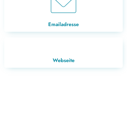
Geschlossen
Emailadresse
Webseite