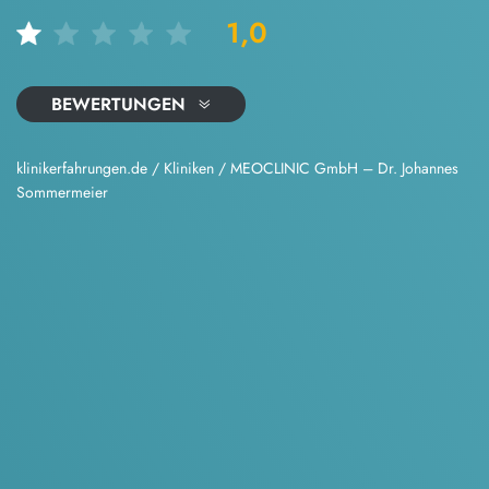
1,0
BEWERTUNGEN
klinikerfahrungen.de
/
Kliniken
/
MEOCLINIC GmbH – Dr. Johannes
Sommermeier