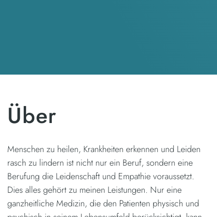
Über
Menschen zu heilen, Krankheiten erkennen und Leiden
rasch zu lindern ist nicht nur ein Beruf, sondern eine
Berufung die Leidenschaft und Empathie voraussetzt.
Dies alles gehört zu meinen Leistungen. Nur eine
ganzheitliche Medizin, die den Patienten physisch und