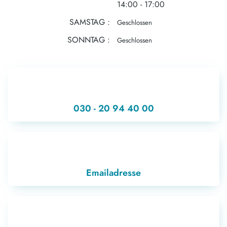
14:00 - 17:00
SAMSTAG
Geschlossen
SONNTAG
Geschlossen
030 - 20 94 40 00
Emailadresse