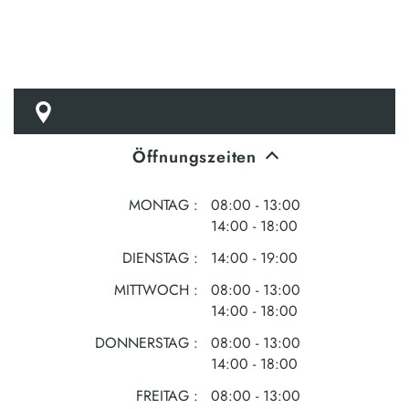
Öffnungszeiten
MONTAG
08:00 - 13:00
14:00 - 18:00
DIENSTAG
14:00 - 19:00
MITTWOCH
08:00 - 13:00
14:00 - 18:00
DONNERSTAG
08:00 - 13:00
14:00 - 18:00
FREITAG
08:00 - 13:00