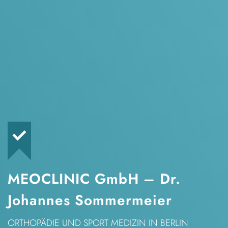
MEOCLINIC GmbH – Dr.
Johannes Sommermeier
ORTHOPÄDIE UND SPORT MEDIZIN
IN BERLIN