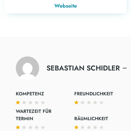
Webseite
SEBASTIAN SCHIDLER
KOMPETENZ
FREUNDLICHKEIT
WARTEZEIT FÜR
TERMIN
RÄUMLICHKEIT