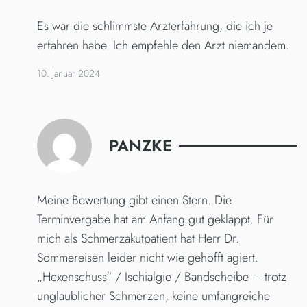
Es war die schlimmste Arzterfahrung, die ich je
erfahren habe. Ich empfehle den Arzt niemandem.
10. Januar 2024
PANZKE
Meine Bewertung gibt einen Stern. Die
Terminvergabe hat am Anfang gut geklappt. Für
mich als Schmerzakutpatient hat Herr Dr.
Sommereisen leider nicht wie gehofft agiert.
„Hexenschuss“ / Ischialgie / Bandscheibe – trotz
unglaublicher Schmerzen, keine umfangreiche