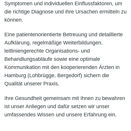
Symptomen und individuellen Einflussfaktoren, um
die richtige Diagnose und ihre Ursachen ermitteln zu
können.
Eine patientenorientierte Betreuung und detaillierte
Aufklärung, regelmäßige Weiterbildungen,
leitliniengerechte Organisations- und
Behandlungsabläufe sowie eine optimale
Kommunikation mit den kooperierenden Ärzten in
Hamburg (Lohbrügge, Bergedorf) sichern die
Qualität unserer Praxis.
Ihre Gesundheit gemeinsam mit Ihnen zu bewahren
ist unser Anliegen und dafür setzen wir unser
umfassendes Wissen und unsere Erfahrung ein.