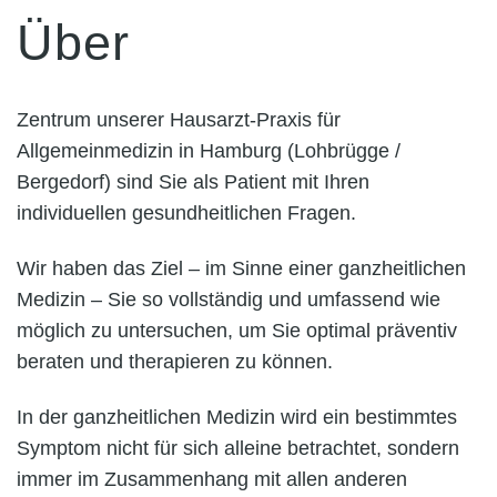
Über
Zentrum unserer Hausarzt-Praxis für
Allgemeinmedizin in Hamburg (Lohbrügge /
Bergedorf) sind Sie als Patient mit Ihren
individuellen gesundheitlichen Fragen.
Wir haben das Ziel – im Sinne einer ganzheitlichen
Medizin – Sie so vollständig und umfassend wie
möglich zu untersuchen, um Sie optimal präventiv
beraten und therapieren zu können.
In der ganzheitlichen Medizin wird ein bestimmtes
Symptom nicht für sich alleine betrachtet, sondern
immer im Zusammenhang mit allen anderen