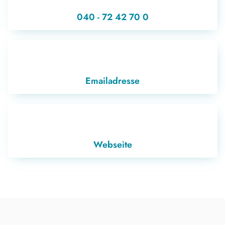
040 - 72 42 70 0
Emailadresse
Webseite