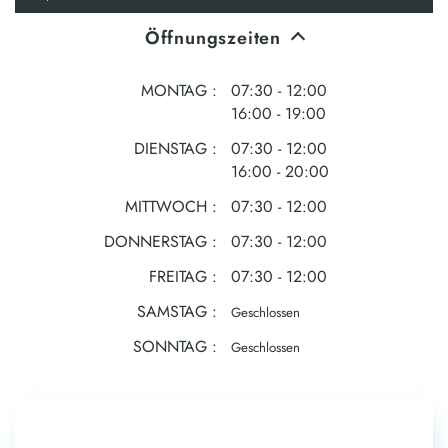
Öffnungszeiten
MONTAG
07:30 - 12:00
16:00 - 19:00
DIENSTAG
07:30 - 12:00
16:00 - 20:00
MITTWOCH
07:30 - 12:00
DONNERSTAG
07:30 - 12:00
FREITAG
07:30 - 12:00
SAMSTAG
Geschlossen
SONNTAG
Geschlossen