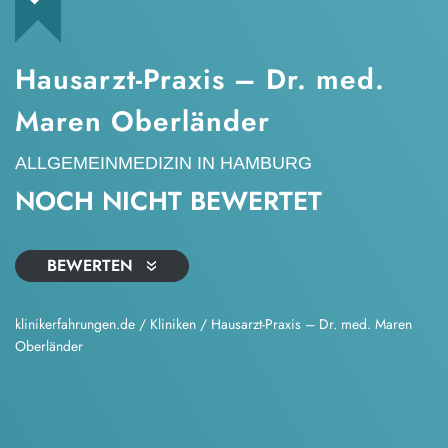
Hausarzt-Praxis – Dr. med.
Maren Oberländer
ALLGEMEINMEDIZIN
IN HAMBURG
NOCH NICHT BEWERTET
BEWERTEN
klinikerfahrungen.de
/
Kliniken
/
Hausarzt-Praxis – Dr. med. Maren
Oberländer