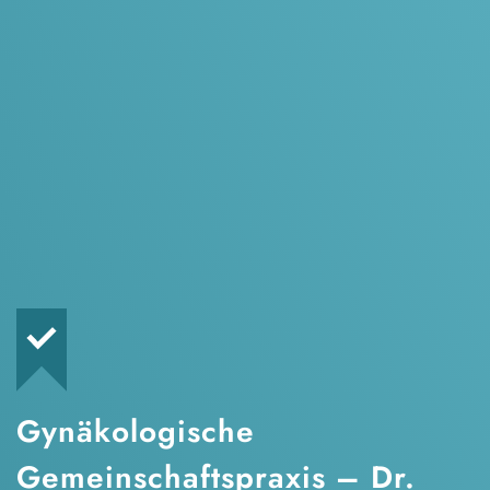
Gynäkologische
Gemeinschaftspraxis – Dr.