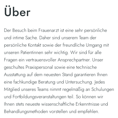
Über
Der Besuch beim Frauenarzt ist eine sehr persönliche
und intime Sache. Daher sind unserem Team der
persönliche Kontakt sowie der freundliche Umgang mit
unseren Patientinnen sehr wichtig. Wir sind für alle
Fragen ein vertrauensvoller Ansprechpartner. Unser
geschultes Praxispersonal sowie eine technische
Ausstattung auf dem neuesten Stand garantieren Ihnen
eine fachkundige Beratung und Untersuchung. Jedes
Mitglied unseres Teams nimmt regelmäßig an Schulungen
und Fortbildungsveranstaltungen teil. So können wir
Ihnen stets neueste wissenschaftliche Erkenntnisse und
Behandlungsmethoden vorstellen und empfehlen.