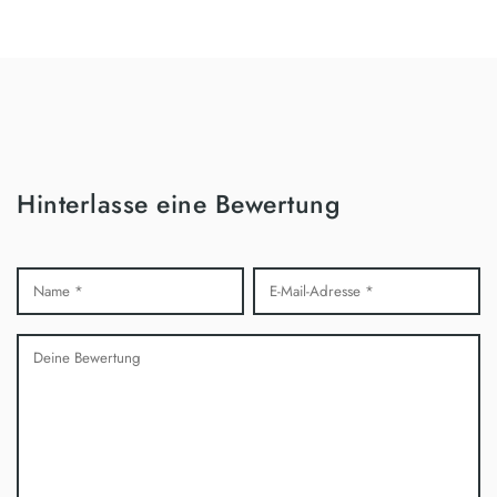
Hinterlasse eine Bewertung