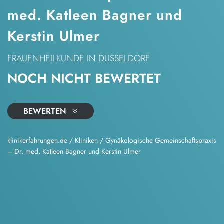
med. Katleen Bagner und
Kerstin Ulmer
FRAUENHEILKUNDE
IN DÜSSELDORF
NOCH NICHT BEWERTET
BEWERTEN
klinikerfahrungen.de
/
Kliniken
/
Gynäkologische Gemeinschaftspraxis
– Dr. med. Katleen Bagner und Kerstin Ulmer