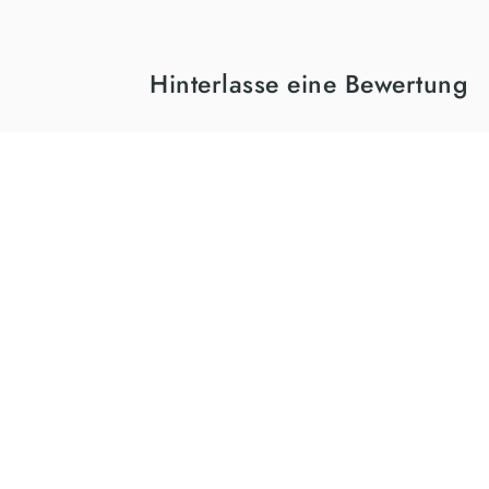
Hinterlasse eine Bewertung