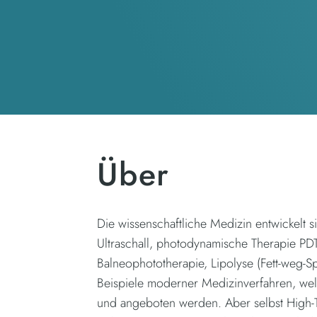
Über
Die wissenschaftliche Medizin entwickelt s
Ultraschall, photodynamische Therapie PD
Balneophototherapie, Lipolyse (Fett-weg-Sp
Beispiele moderner Medizinverfahren, welc
und angeboten werden. Aber selbst High-T