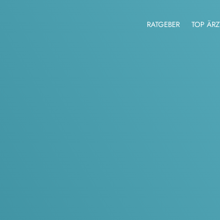
RATGEBER
TOP ÄRZ