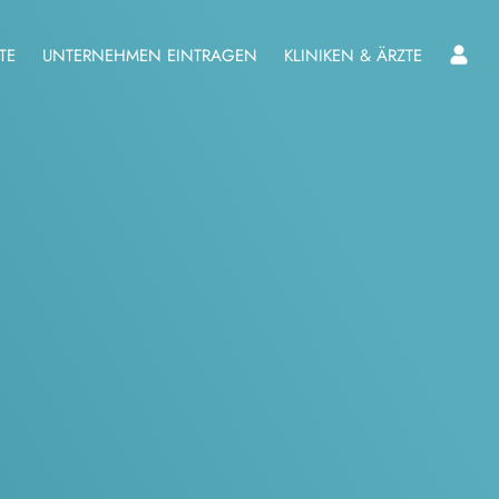
TE
UNTERNEHMEN EINTRAGEN
KLINIKEN & ÄRZTE
L