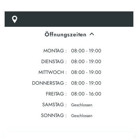
Öffnungszeiten
MONTAG
08:00 - 19:00
DIENSTAG
08:00 - 19:00
MITTWOCH
08:00 - 19:00
DONNERSTAG
08:00 - 19:00
FREITAG
08:00 - 16:00
SAMSTAG
Geschlossen
SONNTAG
Geschlossen