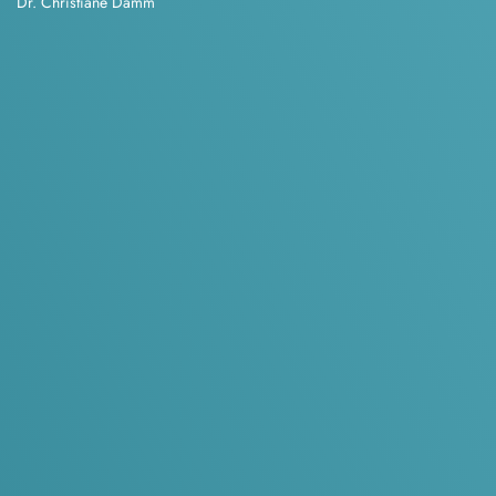
Dr. Christiane Damm