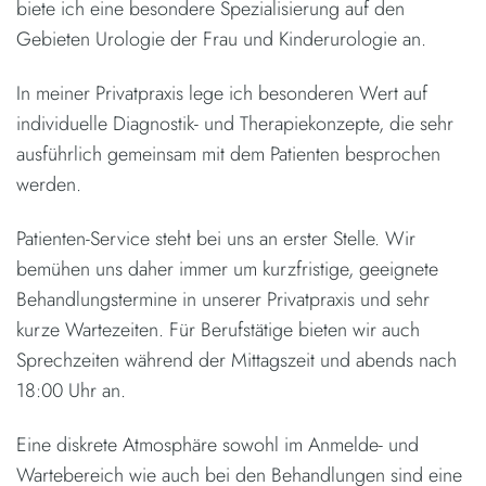
biete ich eine besondere Spezialisierung auf den
Gebieten Urologie der Frau und Kinderurologie an.
In meiner Privatpraxis lege ich besonderen Wert auf
individuelle Diagnostik- und Therapiekonzepte, die sehr
ausführlich gemeinsam mit dem Patienten besprochen
werden.
Patienten-Service steht bei uns an erster Stelle. Wir
bemühen uns daher immer um kurzfristige, geeignete
Behandlungstermine in unserer Privatpraxis und sehr
kurze Wartezeiten. Für Berufstätige bieten wir auch
Sprechzeiten während der Mittagszeit und abends nach
18:00 Uhr an.
Eine diskrete Atmosphäre sowohl im Anmelde- und
Wartebereich wie auch bei den Behandlungen sind eine