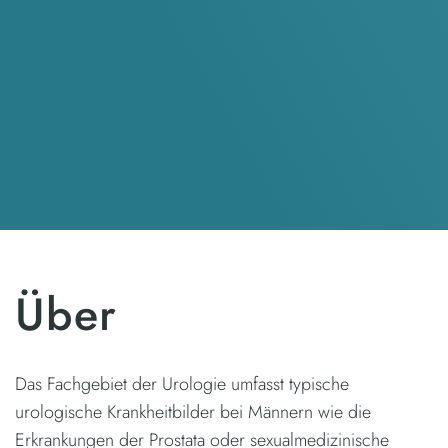
Über
Das Fachgebiet der Urologie umfasst typische
urologische Krankheitbilder bei Männern wie die
Erkrankungen der Prostata oder sexualmedizinische