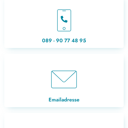
089 - 90 77 48 95
Emailadresse