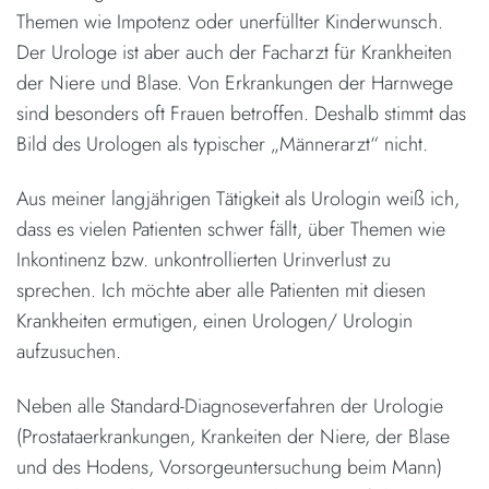
Themen wie Impotenz oder unerfüllter Kinderwunsch.
Der Urologe ist aber auch der Facharzt für Krankheiten
der Niere und Blase. Von Erkrankungen der Harnwege
sind besonders oft Frauen betroffen. Deshalb stimmt das
Bild des Urologen als typischer „Männerarzt“ nicht.
Aus meiner langjährigen Tätigkeit als Urologin weiß ich,
dass es vielen Patienten schwer fällt, über Themen wie
Inkontinenz bzw. unkontrollierten Urinverlust zu
sprechen. Ich möchte aber alle Patienten mit diesen
Krankheiten ermutigen, einen Urologen/ Urologin
aufzusuchen.
Neben alle Standard-Diagnoseverfahren der Urologie
(Prostataerkrankungen, Krankeiten der Niere, der Blase
und des Hodens, Vorsorgeuntersuchung beim Mann)