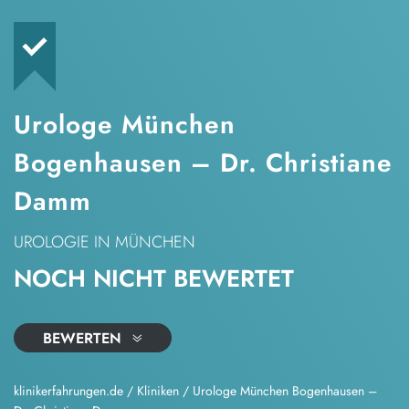
Urologe München
Bogenhausen – Dr. Christiane
Damm
UROLOGIE
IN MÜNCHEN
NOCH NICHT BEWERTET
BEWERTEN
klinikerfahrungen.de
/
Kliniken
/
Urologe München Bogenhausen –