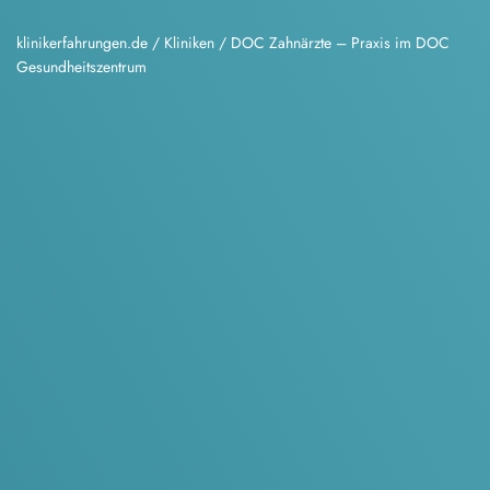
klinikerfahrungen.de
/
Kliniken
/
DOC Zahnärzte – Praxis im DOC
Gesundheitszentrum