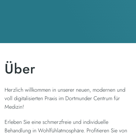
Über
Herzlich willkommen in unserer neuen, modernen und
voll digitalisierten Praxis im Dortmunder Centrum für
Medizin!
Erleben Sie eine schmerzfreie und individuelle
Behandlung in Wohlfühlatmosphäre. Profitieren Sie von