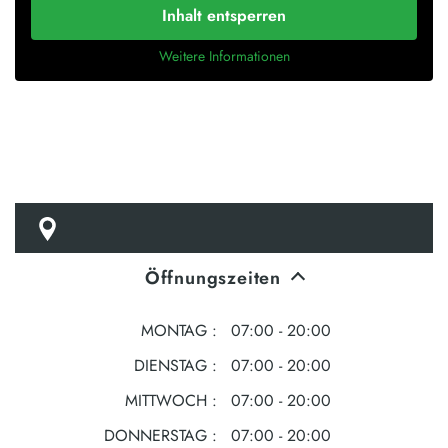
Inhalt entsperren
Weitere Informationen
Öffnungszeiten
MONTAG
07:00 - 20:00
DIENSTAG
07:00 - 20:00
MITTWOCH
07:00 - 20:00
DONNERSTAG
07:00 - 20:00