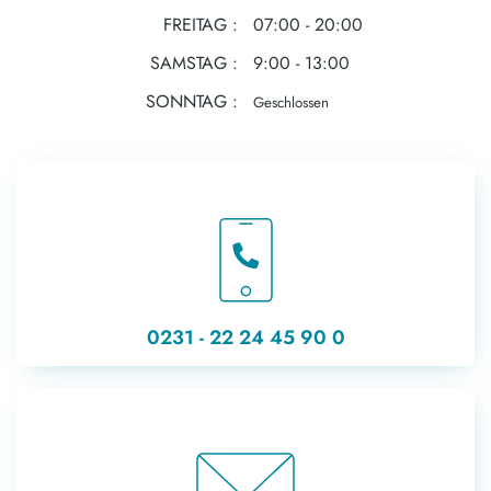
FREITAG
07:00 - 20:00
SAMSTAG
9:00 - 13:00
SONNTAG
Geschlossen
0231 - 22 24 45 90 0