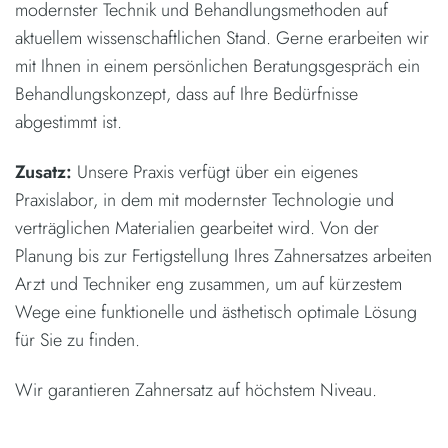
modernster Technik und Behandlungsmethoden auf
aktuellem wissenschaftlichen Stand. Gerne erarbeiten wir
mit Ihnen in einem persönlichen Beratungsgespräch ein
Behandlungskonzept, dass auf Ihre Bedürfnisse
abgestimmt ist.
Zusatz:
Unsere Praxis verfügt über ein eigenes
Praxislabor, in dem mit modernster Technologie und
verträglichen Materialien gearbeitet wird. Von der
Planung bis zur Fertigstellung Ihres Zahnersatzes arbeiten
Arzt und Techniker eng zusammen, um auf kürzestem
Wege eine funktionelle und ästhetisch optimale Lösung
für Sie zu finden.
Wir garantieren Zahnersatz auf höchstem Niveau.