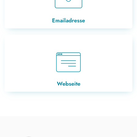
Emailadresse
Webseite