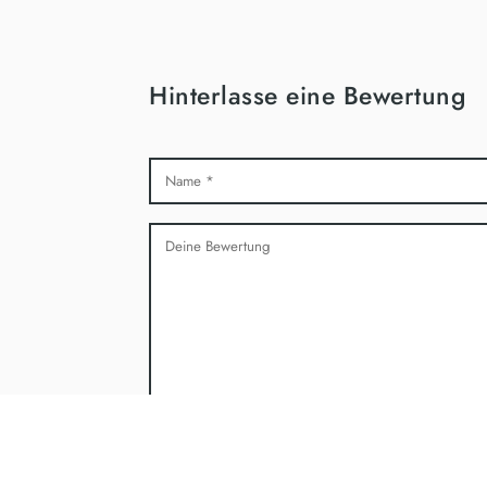
SAMS
SONN
Hinterlasse eine Bewertung