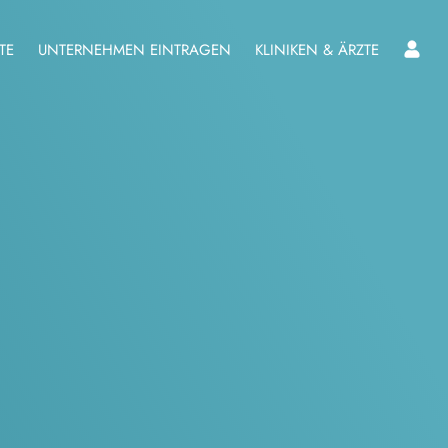
TE
UNTERNEHMEN EINTRAGEN
KLINIKEN & ÄRZTE
L