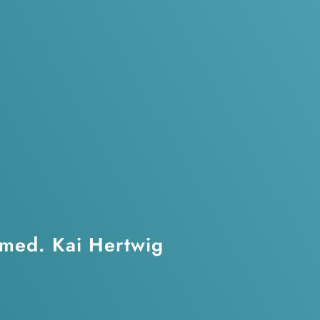
 med. Kai Hertwig