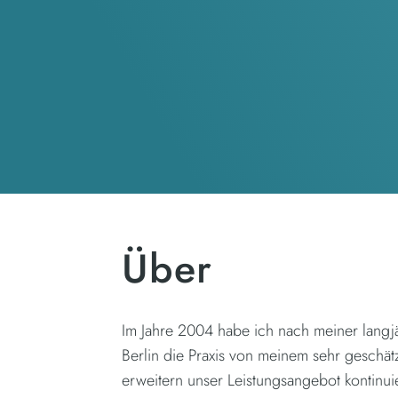
Über
Im Jahre 2004 habe ich nach meiner langjä
Berlin die Praxis von meinem sehr gesch
erweitern unser Leistungsangebot kontinui