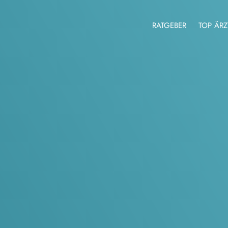
RATGEBER
TOP ÄRZ