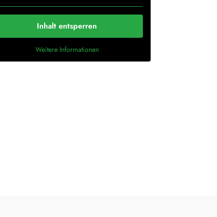
Inhalt entsperren
Weitere Informationen