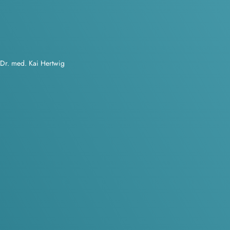
 Dr. med. Kai Hertwig