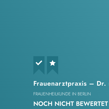
Frauenarztpraxis – Dr.
FRAUENHEILKUNDE
IN BERLIN
NOCH NICHT BEWERTET