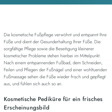
Die kosmetische Fußpflege verwöhnt und entspannt Ihre
Füße und dient der Gesunderhaltung Ihrer Füße. Die
sorgfältige Pflege sowie die Beseitigung kleinerer
kosmetischer Probleme stehen hierbei im Mittelpunkt.
Nach einem entspannenden Fußbad, dem Schneiden,
Feilen und Pflegen der Fußnägel und einer wohltuenden
Fußmassage sehen die Füße wieder frisch und gepflegt
aus, und fühlen sich auch so an.
Kosmetische Pediküre für ein frisches
Erscheinungsbild