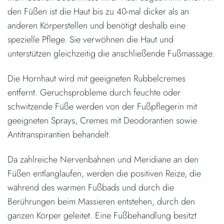
den Füßen ist die Haut bis zu 40-mal dicker als an
anderen Körperstellen und benötigt deshalb eine
spezielle Pflege. Sie verwöhnen die Haut und
unterstützen gleichzeitig die anschließende Fußmassage.
Die Hornhaut wird mit geeigneten Rubbelcremes
entfernt. Geruchsprobleme durch feuchte oder
schwitzende Füße werden von der Fußpflegerin mit
geeigneten Sprays, Cremes mit Deodorantien sowie
Antitranspirantien behandelt.
Da zahlreiche Nervenbahnen und Meridiane an den
Füßen entlanglaufen, werden die positiven Reize, die
während des warmen Fußbads und durch die
Berührungen beim Massieren entstehen, durch den
ganzen Körper geleitet. Eine Fußbehandlung besitzt