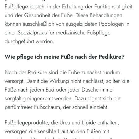
Fußpflege besteht in der Erhaltung der Funktionstätigkeit
und der Gesundheit der Füße. Diese Behandlungen
können ausschließlich von ausgebildeten Podologen in
einer Spezialpraxis für medizinische Fußpflege
durchgeführt werden.
Wie pflege ich meine Füße nach der Pediküre?
Nach der Pediküre sind die Füße zunächst rundum
versorgt. Damit die Wirkung nicht nachlässt, sollten die
Füße nach jedem Bad oder jeder Dusche immer
sorgfältig eingecremt werden. Dazu eignet sich ein
parfümfreier Fußschaum, der schnell einzieht.
Fußpflegeprodukte, die Urea und Lipide enthalten,
versorgen die sensible Haut an den Füßen mit