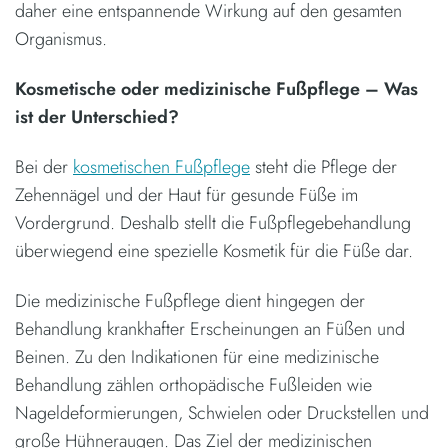
daher eine entspannende Wirkung auf den gesamten
Organismus.
Kosmetische oder medizinische Fußpflege – Was
ist der Unterschied?
Bei der
kosmetischen Fußpflege
steht die Pflege der
Zehennägel und der Haut für gesunde Füße im
Vordergrund. Deshalb stellt die Fußpflegebehandlung
überwiegend eine spezielle Kosmetik für die Füße dar.
Die medizinische Fußpflege dient hingegen der
Behandlung krankhafter Erscheinungen an Füßen und
Beinen. Zu den Indikationen für eine medizinische
Behandlung zählen orthopädische Fußleiden wie
Nageldeformierungen, Schwielen oder Druckstellen und
große Hühneraugen. Das Ziel der medizinischen