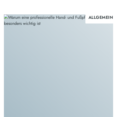
ALLGEMEIN