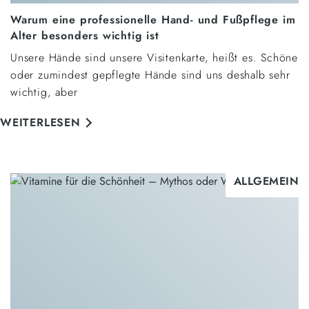
Warum eine professionelle Hand- und Fußpflege im
Alter besonders wichtig ist
Unsere Hände sind unsere Visitenkarte, heißt es. Schöne
oder zumindest gepflegte Hände sind uns deshalb sehr
wichtig, aber
WEITERLESEN
ALLGEMEIN