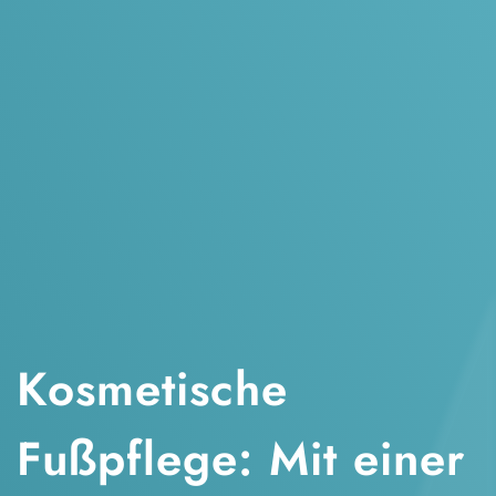
Kosmetische
Fußpflege: Mit einer