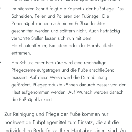
Im nächsten Schritt folgt die Kosmetik der Fußpflege. Das
Schneiden, Feilen und Polieren der Fußnägel. Die
Zehennägel können nach einem Fußbad leichter
geschnitten werden und splittern nicht. Auch hartnäckig
verhornte Stellen lassen sich nun mit dem
Hornhautentferner, Bimsstein oder der Hornhautfeile
entfernen.
Am Schluss einer Pediküre wird eine reichhaltige
Pflegecreme aufgetragen und die Füße anschließend
massiert. Auf diese Weise wird die Durchblutung
gefördert. Pflegeprodukte können dadurch besser von der
Haut aufgenommen werden. Auf Wunsch werden danach
die Fußnägel lackiert.
Zur Reinigung und Pflege der Füße kommen nur
hochwertige Fußpflegemittel zum Einsatz, die auf die
individuellen Bedürfnisse Ihrer Haut abgestimmt sind. An