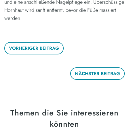
und eine anschließende Nagelpflege ein. Überschüssige
Hornhaut wird sanft entfernt, bevor die Füße massiert
werden.
VORHERIGER BEITRAG
NÄCHSTER BEITRAG
Themen die Sie interessieren
könnten