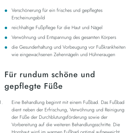
Verschönerung für ein frisches und gepflegtes
Erscheinungsbild
reichhaltige Fußpflege für die Haut und Nägel
Verwöhnung und Entspannung des gesamten Körpers
die Gesunderhaltung und Vorbeugung vor Fußkrankheiten
wie eingewachsenen Zehennägeln und Hühneraugen
Für rundum schöne und
gepflegte Füße
Eine Behandlung beginnt mit einem Fußbad. Das Fußbad
dient neben der Erfrischung, Verwöhnung und Reinigung
der Füße der Durchblutungsförderung sowie der
Vorbereitung auf die weiteren Behandlungsschritte. Die
Hornhaut wird im warmen Fußbad optimal aufgeweicht.