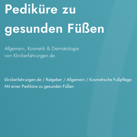
Pediküre zu
gesunden Füßen
Allgemein
,
Kosmetik & Dermatologie
von Klinikerfahrungen.de
klinikerfahrungen.de
/
Ratgeber
/
Allgemein
/
Kosmetische Fußpflege:
Mit einer Pediküre zu gesunden Füßen