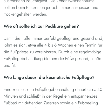
ausreichend Feuchtigkeit. Die Zehenzwischenräume
sollten beim Eincremen jedoch immer ausgespart und
trockengehalten werden.
Wie oft sollte ich zur Pediküre gehen?
Damit die Füße immer perfekt gepflegt und gesund sind,
lohnt es sich, etwa alle 4 bis 6 Wochen einen Termin für
die Fußpflege zu vereinbaren. Durch eine regelmäßige
Fußpflegebehandlung bleiben die Füße gesund, schön
und fit.
Wie lange dauert die kosmetische Fußpflege?
Eine kosmetische Fußpflegebehandlung dauert circa 40
Minuten und schließt in der Regel ein entspannendes
Fußbad mit duftenden Zusätzen sowie ein Fußpeeling