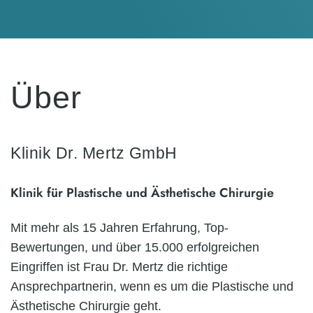
Über
Klinik Dr. Mertz GmbH
Klinik für Plastische und Ästhetische Chirurgie
Mit mehr als 15 Jahren Erfahrung, Top-
Bewertungen, und über 15.000 erfolgreichen
Eingriffen ist Frau Dr. Mertz die richtige
Ansprechpartnerin, wenn es um die Plastische und
Ästhetische Chirurgie geht.