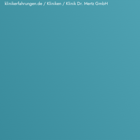
klinikerfahrungen.de
/
Kliniken
/
Klinik Dr. Mertz GmbH