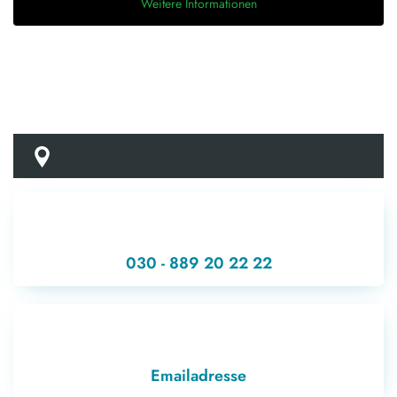
Weitere Informationen
030 - 889 20 22 22
Emailadresse