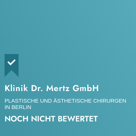
Klinik Dr. Mertz GmbH
PLASTISCHE UND ÄSTHETISCHE CHIRURGEN
IN BERLIN
NOCH NICHT BEWERTET