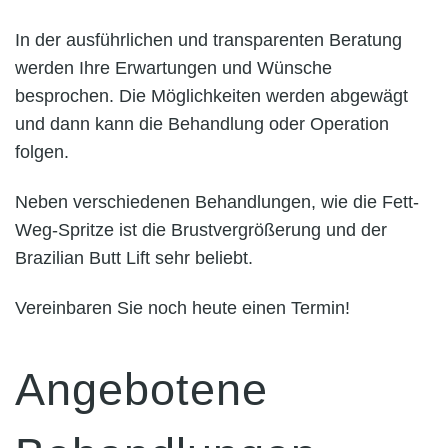
In der ausführlichen und transparenten Beratung
werden Ihre Erwartungen und Wünsche
besprochen. Die Möglichkeiten werden abgewägt
und dann kann die Behandlung oder Operation
folgen.
Neben verschiedenen Behandlungen, wie die Fett-
Weg-Spritze ist die Brustvergrößerung und der
Brazilian Butt Lift sehr beliebt.
Vereinbaren Sie noch heute einen Termin!
Angebotene