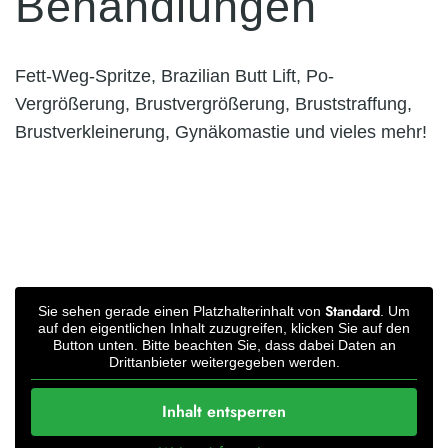
Behandlungen
Fett-Weg-Spritze, Brazilian Butt Lift, Po-
Vergrößerung, Brustvergrößerung, Bruststraffung,
Brustverkleinerung, Gynäkomastie und vieles mehr!
Standard
Sie sehen gerade einen Platzhalterinhalt von
. Um
auf den eigentlichen Inhalt zuzugreifen, klicken Sie auf den
Button unten. Bitte beachten Sie, dass dabei Daten an
Drittanbieter weitergegeben werden.
Inhalt entsperren