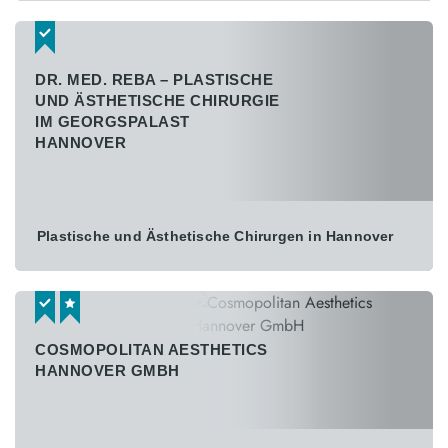
DR. MED. REBA – PLASTISCHE
UND ÄSTHETISCHE CHIRURGIE
IM GEORGSPALAST
HANNOVER
Plastische und Ästhetische Chirurgen in Hannover
COSMOPOLITAN AESTHETICS
HANNOVER GMBH