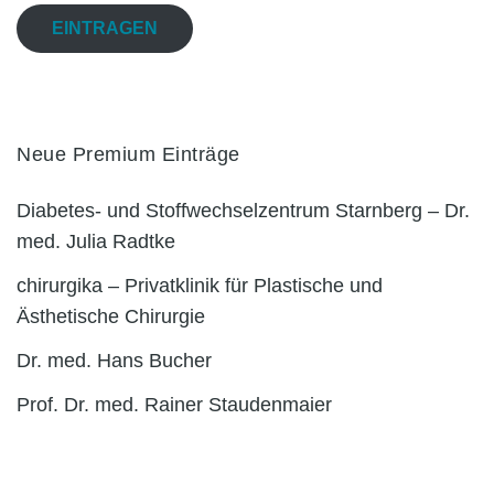
EINTRAGEN
Neue Premium Einträge
Diabetes- und Stoffwechselzentrum Starnberg – Dr.
med. Julia Radtke
chirurgika – Privatklinik für Plastische und
Ästhetische Chirurgie
Dr. med. Hans Bucher
Prof. Dr. med. Rainer Staudenmaier