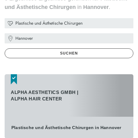
und Ästhetische Chirurgen
in
Hannover
.
ALPHA AESTHETICS GMBH |
ALPHA HAIR CENTER
Plastische und Ästhetische Chirurgen in Hannover