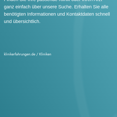
ganz einfach über unsere Suche. Erhalten Sie alle
benötigten Informationen und Kontaktdaten schnell
und übersichtlich.
klinikerfahrungen.de
/
Kliniken