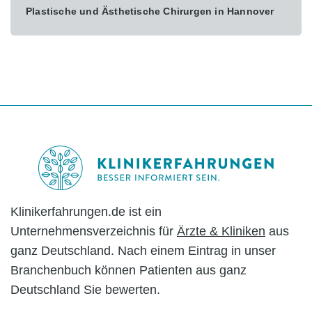
Plastische und Ästhetische Chirurgen in Hannover
Footer
Klinikerfahrungen.de ist ein
Unternehmensverzeichnis für
Ärzte & Kliniken
aus
ganz Deutschland. Nach einem Eintrag in unser
Branchenbuch können Patienten aus ganz
Deutschland Sie bewerten.