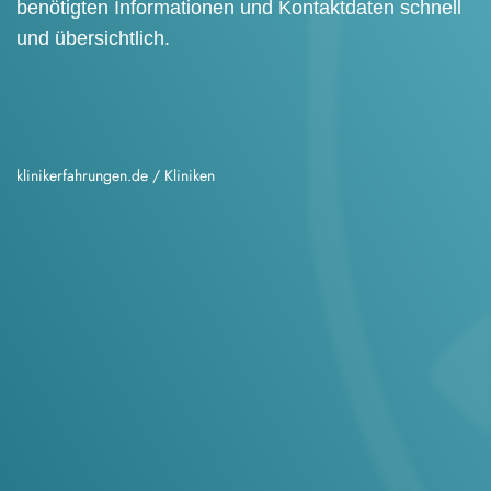
benötigten Informationen und Kontaktdaten schnell
und übersichtlich.
klinikerfahrungen.de
/
Kliniken