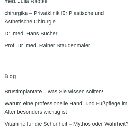
med. Julia Radtke
chirurgika – Privatklinik für Plastische und
Ästhetische Chirurgie
Dr. med. Hans Bucher
Prof. Dr. med. Rainer Staudenmaier
Blog
Brustimplantate – was Sie wissen sollten!
Warum eine professionelle Hand- und Fußpflege im
Alter besonders wichtig ist
Vitamine für die Schönheit – Mythos oder Wahrheit?